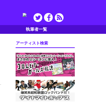
執筆者一覧
アーティスト検索