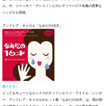
ム」や、ジャッキー・デシャノンとのレディーバグス名義の貴重な
シングルも収録。
アンドレア・キャロル『なみだの16才』
購入する＞
とってもキュートなルックスのティーンエイジ・アイドル・シンガ
ー、アンドレア・キャロルのヒット曲「なみだの16才」は、我が国