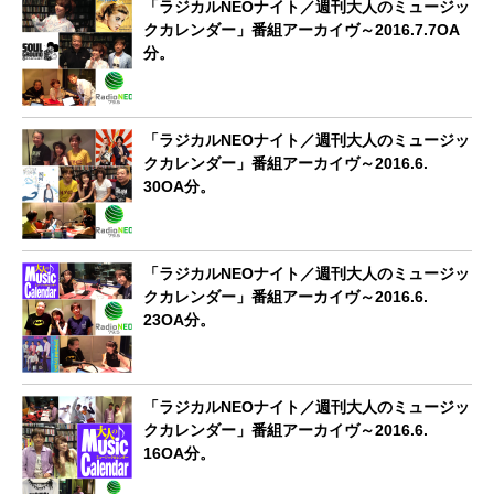
「ラジカルNEOナイト／週刊大人のミュージッ
クカレンダー」番組アーカイヴ～2016.7.7OA
分。
「ラジカルNEOナイト／週刊大人のミュージッ
クカレンダー」番組アーカイヴ～2016.6.
30OA分。
「ラジカルNEOナイト／週刊大人のミュージッ
クカレンダー」番組アーカイヴ～2016.6.
23OA分。
「ラジカルNEOナイト／週刊大人のミュージッ
クカレンダー」番組アーカイヴ～2016.6.
16OA分。