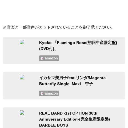
※音楽と一部音声がカットされていることを御了承ください。
Kyoko 「Flamingo Rose(初回生産限定盤)
(DVD付)」
amazon
イカサマ美男子feat.リンダ/Magenta
Butterfly Single, Maxi 杏子
amazon
REAL BAND -1st OPTION 30th
Anniversary Edition-(完全生産限定盤)
BARBEE BOYS