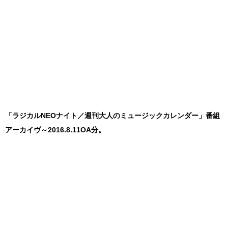
「ラジカルNEOナイト／週刊大人のミュージックカレンダー」番組
アーカイヴ～2016.8.11OA分。