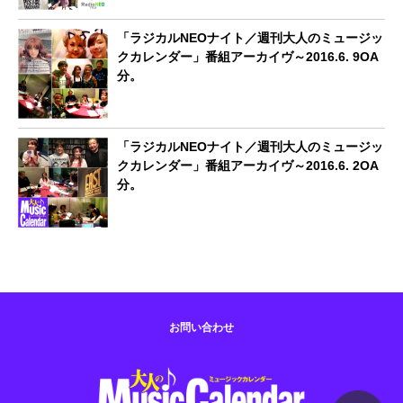
「ラジカルNEOナイト／週刊大人のミュージッ
クカレンダー」番組アーカイヴ～2016.6. 9OA
分。
「ラジカルNEOナイト／週刊大人のミュージッ
クカレンダー」番組アーカイヴ～2016.6. 2OA
分。
お問い合わせ