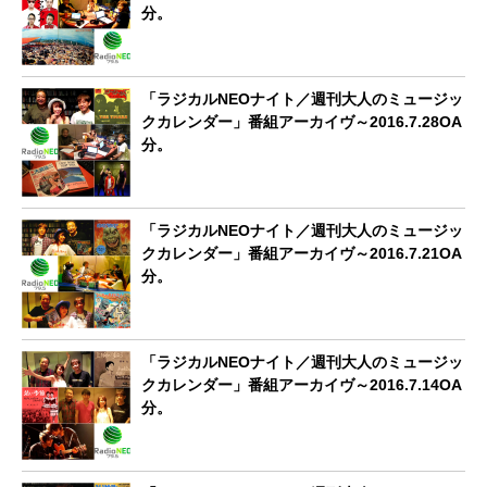
分。
「ラジカルNEOナイト／週刊大人のミュージッ
クカレンダー」番組アーカイヴ～2016.7.28OA
分。
「ラジカルNEOナイト／週刊大人のミュージッ
クカレンダー」番組アーカイヴ～2016.7.21OA
分。
「ラジカルNEOナイト／週刊大人のミュージッ
クカレンダー」番組アーカイヴ～2016.7.14OA
分。