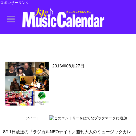
スポンサーリンク
2016年08月27日
ツイート
8/11日放送の『ラジカルNEOナイト／週刊大人のミュージックカレ