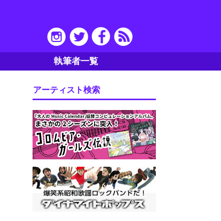
執筆者一覧
アーティスト検索