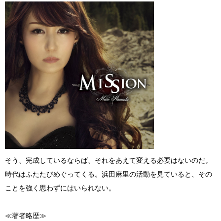
そう、完成しているならば、それをあえて変える必要はないのだ。
時代はふたたびめぐってくる。浜田麻里の活動を見ていると、その
ことを強く思わずにはいられない。
≪著者略歴≫