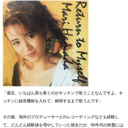
「最近、いちばん落ち着くのがキッチンで歌うことなんですよ。キ
ッチンに録音機材を入れて、納得するまで歌うんです」
その後、海外のプロデューサーとのレコーディングなども経験し
て、どんどん経験値を増やしていった彼女だが、90年代の終盤には