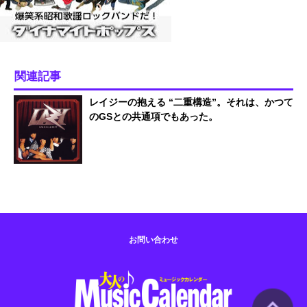
関連記事
レイジーの抱える “二重構造”。それは、かつて
のGSとの共通項でもあった。
お問い合わせ