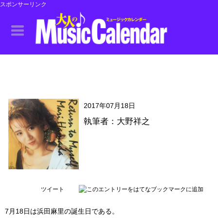
スポンサーリンク
2017年07月18日
執筆者：大野祥之
ツイート
7月18日は浜田麻里の誕生日である。