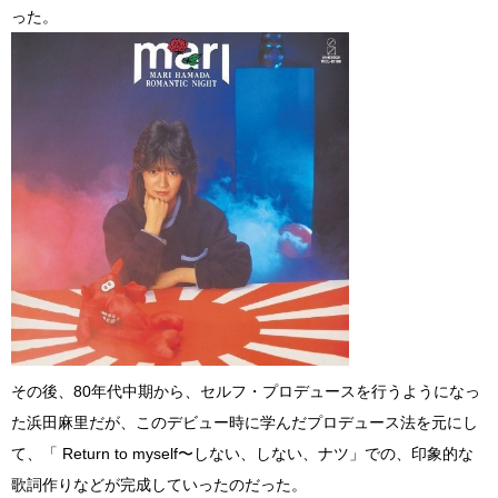
った。
その後、80年代中期から、セルフ・プロデュースを行うようになっ
た浜田麻里だが、このデビュー時に学んだプロデュース法を元にし
て、「 Return to myself〜しない、しない、ナツ」での、印象的な
歌詞作りなどが完成していったのだった。