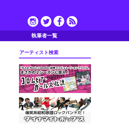
執筆者一覧
アーティスト検索