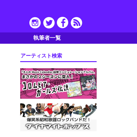
執筆者一覧
アーティスト検索