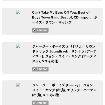
Can't Take My Eyes Off You: Best of
Boys Town Gang Best of, CD, Import ボ
ーイズ・タウン・ギャング
amazon
ジャージー・ボーイズ オリジナル・サウン
ドトラック Soundtrack サントラ (アーテ
ィスト), ジョン・ロイド・ヤング (アーティ
スト), & 9 その他
amazon
ジャージー・ボーイズ [Blu-ray] ジョン・
ロイド・ヤング (出演), エリック・バーゲン
(出演), & 1 その他
amazon