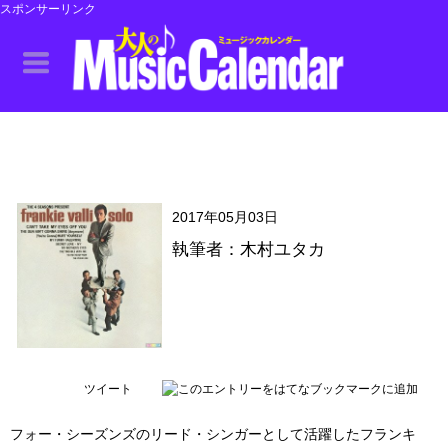
スポンサーリンク
2017年05月03日
執筆者：木村ユタカ
ツイート
フォー・シーズンズのリード・シンガーとして活躍したフランキ