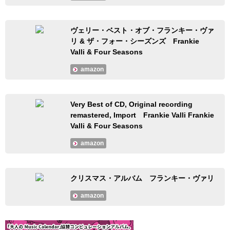
ヴェリー・ベスト・オブ・フランキー・ヴァ
リ & ザ・フォー・シーズンズ Frankie
Valli & Four Seasons
amazon
Very Best of CD, Original recording
remastered, Import Frankie Valli Frankie
Valli & Four Seasons
amazon
クリスマス・アルバム フランキー・ヴァリ
amazon