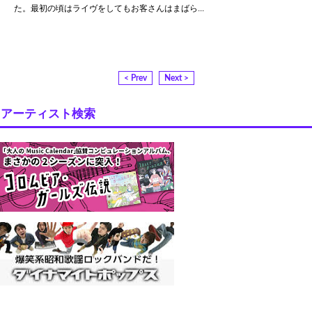
た。最初の頃はライヴをしてもお客さんはまばら...
< Prev
Next >
アーティスト検索