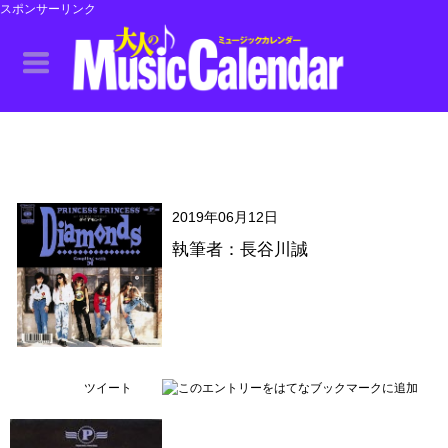
スポンサーリンク
2019年06月12日
執筆者：長谷川誠
ツイート