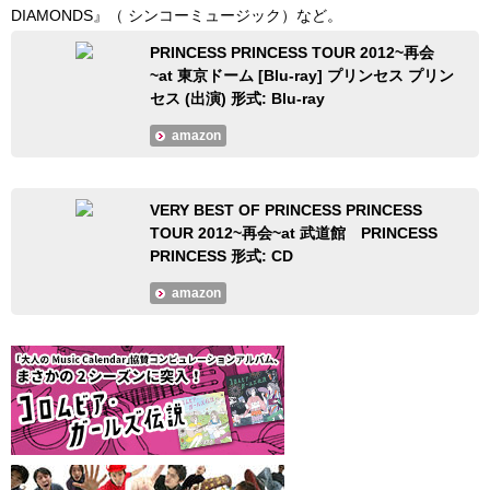
DIAMONDS』（ シンコーミュージック）など。
PRINCESS PRINCESS TOUR 2012~再会
~at 東京ドーム [Blu-ray] プリンセス プリン
セス (出演) 形式: Blu-ray
amazon
VERY BEST OF PRINCESS PRINCESS
TOUR 2012~再会~at 武道館 PRINCESS
PRINCESS 形式: CD
amazon