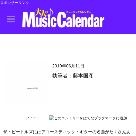
スポンサーリンク
2019年06月11日
執筆者：藤本国彦
ツイート
ザ・ビートルズにはアコースティック・ギターの名曲がたくさんあ