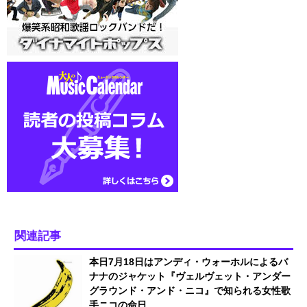
関連記事
本日7月18日はアンディ・ウォーホルによるバ
ナナのジャケット『ヴェルヴェット・アンダー
グラウンド・アンド・ニコ』で知られる女性歌
手ニコの命日