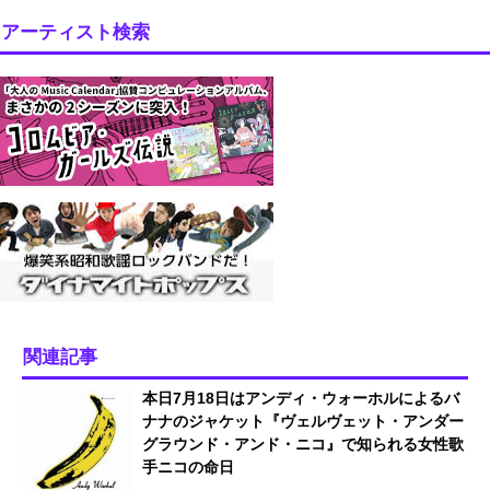
アーティスト検索
関連記事
本日7月18日はアンディ・ウォーホルによるバ
ナナのジャケット『ヴェルヴェット・アンダー
グラウンド・アンド・ニコ』で知られる女性歌
手ニコの命日