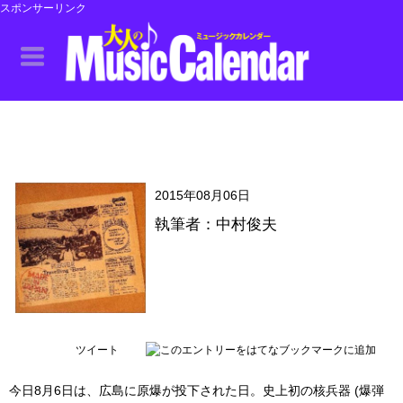
スポンサーリンク
2015年08月06日
執筆者：中村俊夫
ツイート
今日8月6日は、広島に原爆が投下された日。史上初の核兵器 (爆弾