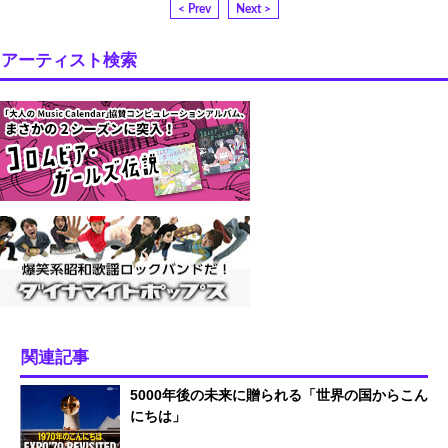
< Prev
Next >
アーティスト検索
関連記事
5000年後の未来に贈られる「世界の国からこん
にちは」