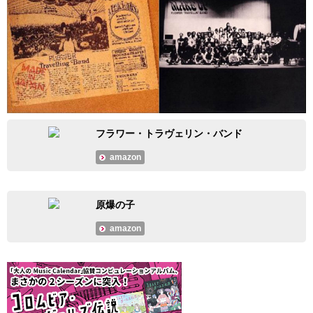
フラワー・トラヴェリン・バンド
amazon
原爆の子
amazon