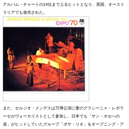
アルバム・チャートの14位まで上るヒットとなり、英国、オースト
ラリアでも発売された。
また、セルジオ・メンデスは万博公演に妻のグラシーニャ・レポラ
ーセがヴォーカリストとして参加し、日本でも「サン・ホセへの
道」がヒットしていたグループ「ボサ・リオ」をオープニング・ア