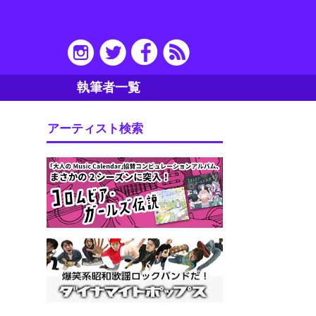
執筆者一覧
アーティスト検索