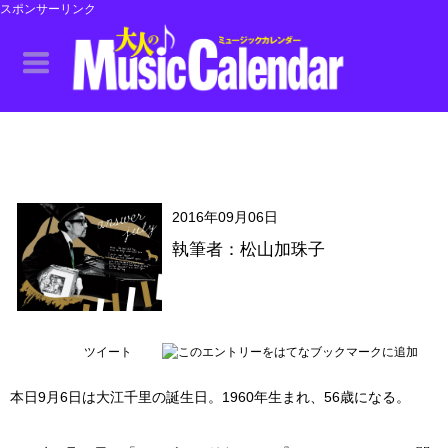
スポンサーリンク
2016年09月06日
執筆者：松山加珠子
ツイート
本日9月6日は大江千里の誕生日。1960年生まれ、56歳になる。