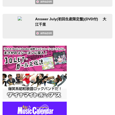
amazon
Answer July(初回生産限定盤)(DVD付) 大
江千里
amazon