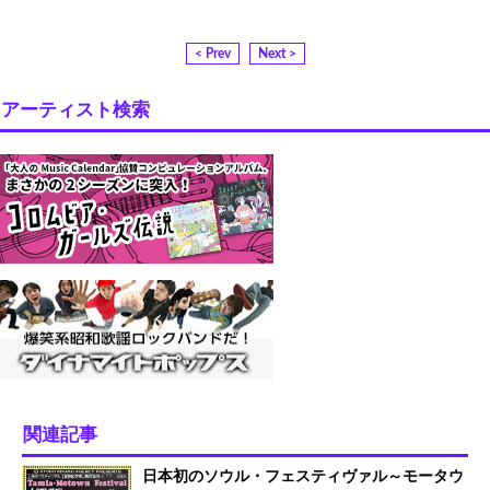
< Prev
Next >
アーティスト検索
関連記事
日本初のソウル・フェスティヴァル～モータウ