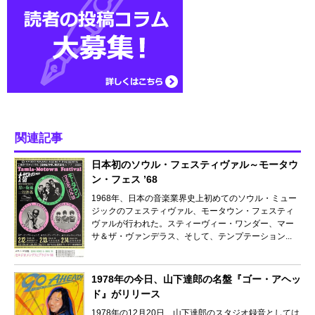
関連記事
日本初のソウル・フェスティヴァル～モータウ
ン・フェス ’68
1968年、日本の音楽業界史上初めてのソウル・ミュー
ジックのフェスティヴァル、モータウン・フェスティ
ヴァルが行われた。スティーヴィー・ワンダー、マー
サ＆ザ・ヴァンデラス、そして、テンプテーション...
1978年の今日、山下達郎の名盤『ゴー・アヘッ
ド』がリリース
1978年の12月20日、山下達郎のスタジオ録音としては