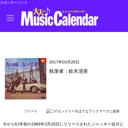
スポンサーリンク
2017年03月20日
執筆者：鈴木清美
ツイート
今から51年前の1966年3月20日にリリースされたジャッキー吉川と