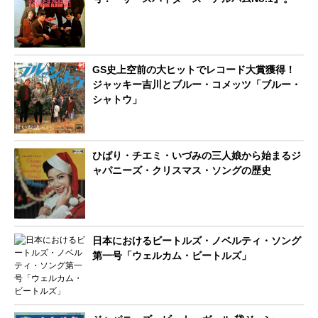
GS史上空前の大ヒットでレコード大賞獲得！
ジャッキー吉川とブルー・コメッツ「ブルー・
シャトウ」
ひばり・チエミ・いづみの三人娘から始まるジ
ャパニーズ・クリスマス・ソングの歴史
日本におけるビートルズ・ノベルティ・ソング
第一号「ウェルカム・ビートルズ」