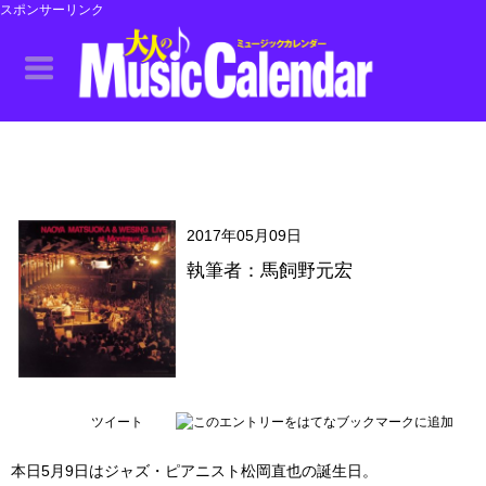
スポンサーリンク
2017年05月09日
執筆者：馬飼野元宏
ツイート
本日5月9日はジャズ・ピアニスト松岡直也の誕生日。