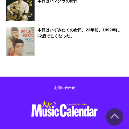
本日はハマクラの命日
本日はいずみたくの命日。23年前、1992年に
62歳で亡くなった。
お問い合わせ