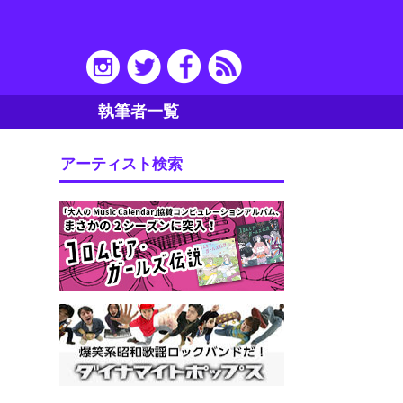
執筆者一覧
アーティスト検索