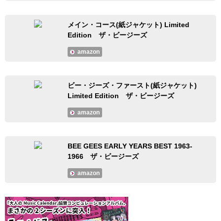
メイン・コース(紙ジャケット) Limited
Edition ザ・ビージーズ
amazon
ビー・ジーズ・ファースト(紙ジャケット)
Limited Edition ザ・ビージーズ
amazon
BEE GEES EARLY YEARS BEST 1963-
1966 ザ・ビージーズ
amazon