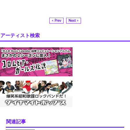
< Prev
Next >
アーティスト検索
関連記事