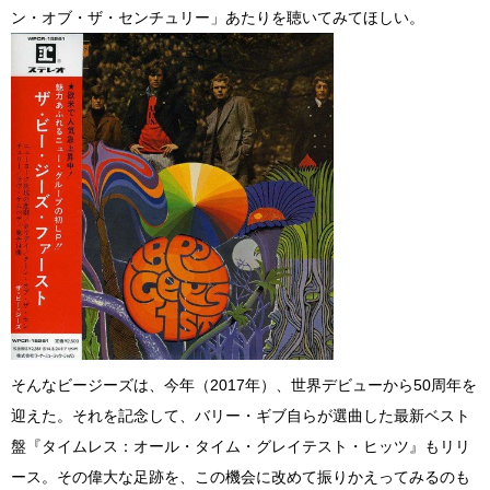
ン・オブ・ザ・センチュリー」あたりを聴いてみてほしい。
そんなビージーズは、今年（2017年）、世界デビューから50周年を
迎えた。それを記念して、バリー・ギブ自らが選曲した最新ベスト
盤『タイムレス：オール・タイム・グレイテスト・ヒッツ』もリリ
ース。その偉大な足跡を、この機会に改めて振りかえってみるのも