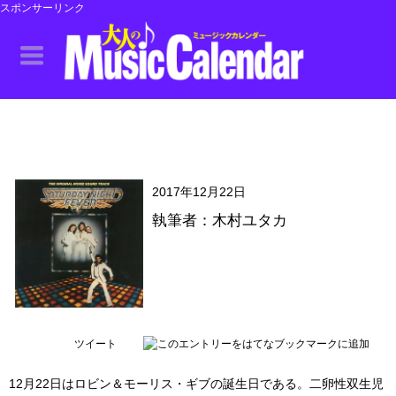
スポンサーリンク
2017年12月22日
執筆者：木村ユタカ
ツイート
12月22日はロビン＆モーリス・ギブの誕生日である。二卵性双生児