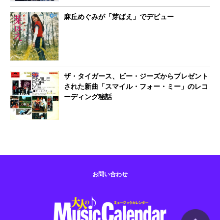
麻丘めぐみが「芽ばえ」でデビュー
ザ・タイガース、ビー・ジーズからプレゼント
された新曲「スマイル・フォー・ミー」のレコ
ーディング秘話
お問い合わせ