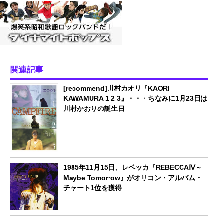
関連記事
[recommend]川村カオリ『KAORI
KAWAMURA 1 2 3』・・・ちなみに1月23日は
川村かおりの誕生日
1985年11月15日、レベッカ『REBECCAⅣ～
Maybe Tomorrow』がオリコン・アルバム・
チャート1位を獲得