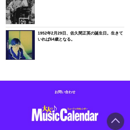
1952年2月29日、佐久間正英の誕生日。生きて
いれば64歳となる。
お問い合わせ