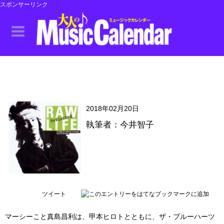
スポンサーリンク
2018年02月20日
執筆者：今井智子
ツイート
マーシーこと真島昌利は、甲本ヒロトとともに、ザ・ブルーハーツ