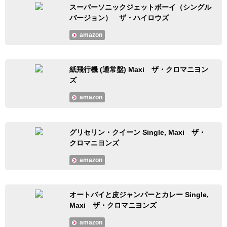
スーパーソニックジェットボーイ（シングル
バージョン） ザ・ハイロウズ
amazon
紙飛行機 (通常盤) Maxi ザ・クロマニヨン
ズ
amazon
グリセリン・クイーン Single, Maxi ザ・
クロマニヨンズ
amazon
オートバイと皮ジャンパーとカレー Single,
Maxi ザ・クロマニヨンズ
amazon