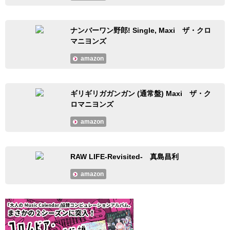
ナンバーワン野郎! Single, Maxi ザ・クロ
マニヨンズ
amazon
ギリギリガガンガン (通常盤) Maxi ザ・ク
ロマニヨンズ
amazon
RAW LIFE-Revisited- 真島昌利
amazon