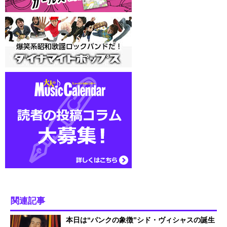
関連記事
本日は“パンクの象徴”シド・ヴィシャスの誕生