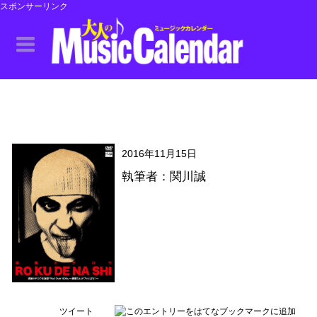
スポンサーリンク
2016年11月15日
執筆者：関川誠
ツイート