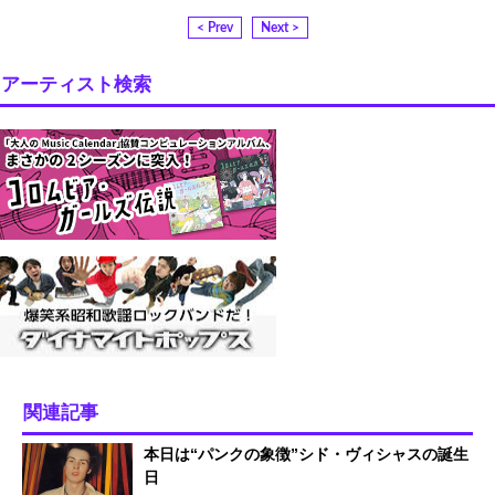
< Prev
Next >
アーティスト検索
関連記事
本日は“パンクの象徴”シド・ヴィシャスの誕生
日