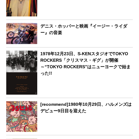
デニス・ホッパーと映画『イージー・ライダ
ー』の音楽
1978年12月23日、S-KENスタジオでTOKYO
ROCKERS「クリスマス・ギグ」が開催
～“TOKYO ROCKERS”はニューヨークで始ま
った!!
[recommend]1980年10月29日、ハルメンズは
デビュー9日目を迎えた