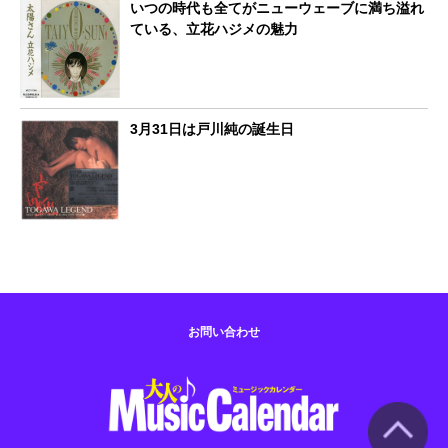
いつの時代も全てがニューウェーブに満ち溢れ
ている、立花ハジメの魅力
3月31日は戸川純の誕生日
お問い合わせ