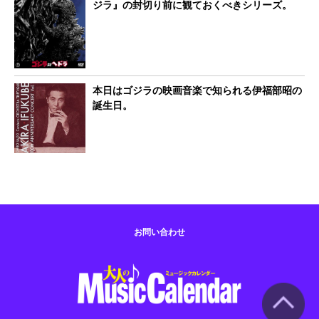
ジラ』の封切り前に観ておくべきシリーズ。
本日はゴジラの映画音楽で知られる伊福部昭の
誕生日。
お問い合わせ