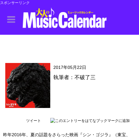
スポンサーリンク
2017年05月22日
執筆者：不破了三
ツイート
昨年2016年、夏の話題をさらった映画『シン・ゴジラ』（東宝、