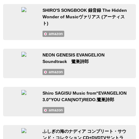
SHIRO'S SONGBOOK 録音録 The Hidden
Wonder of Musicヴァリアス (アーティス
ト)
amazon
NEON GENESIS EVANGELION
Soundtrack 鷺巣詩郎
amazon
Shiro SAGISU Music from“EVANGELION
3.0"YOU CAN(NOT)REDO.鷺巣詩郎
amazon
ふしぎの海のナディア コンプリート・サウ
ンド・コレクション CD+DVDTVサントラ