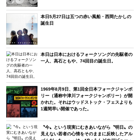
本日5月27日は五つの赤い風船・西岡たかしの
誕生日
本日は日本におけるフォークソングの先駆者の
一人、高石ともや、74回目の誕生日。
1969年8月9日、第1回全日本フォークジャンボ
リー（通称中津川フォークジャンボリー）が開
かれた。それはウッドストック・フェスよりも
1週間早い開催であった。
〝今〟という現実にむきあいながら〝明日〟の
見えない若者の心情をそのままに反映したアル