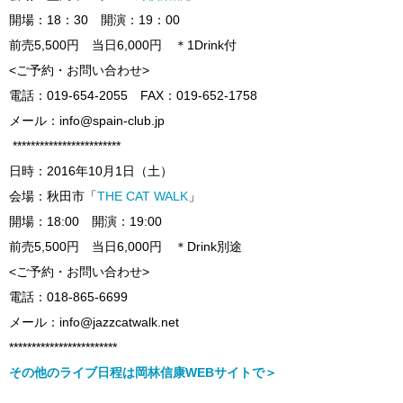
開場：18：30 開演：19：00
前売5,500円 当日6,000円 ＊1Drink付
<ご予約・お問い合わせ>
電話：019-654-2055 FAX：019-652-1758
メール：info@spain-club.jp
************************
日時：2016年10月1日（土）
会場：秋田市「
THE CAT WALK
」
開場：18:00 開演：19:00
前売5,500円 当日6,000円 ＊Drink別途
<ご予約・お問い合わせ>
電話：018-865-6699
メール：info@jazzcatwalk.net
************************
その他のライブ日程は岡林信康WEBサイトで＞