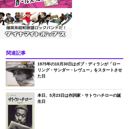
関連記事
1975年の10月30日はボブ・ディランが「ロー
リング・サンダー・レヴュー」をスタートさせ
た日
本日、5月23日は作詞家・サトウハチローの誕
生日