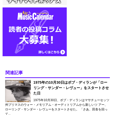
関連記事
1975年の10月30日はボブ・ディランが「ロー
リング・サンダー・レヴュー」をスタートさせ
た日
1975年10月30日、ボブ・ディランはマサチューセッツ
州プリマスのウォー・メモリアム・オーディトリアムから新しいツ アー、
ローリング・サンダー・レヴューをスタートさせた。 「さあ、田舎を回っ
て...