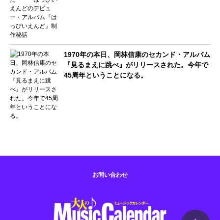
1970年の本日、岡林信康のセカンド・アルバム
『見るまえに跳べ』がリリースされた。今年で
45周年ということになる。
お問い合わせ