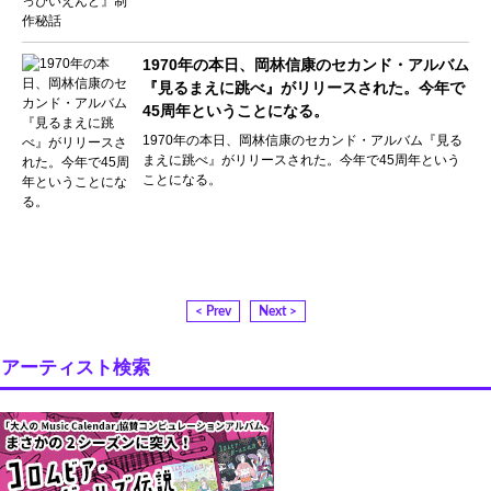
1970年の本日、岡林信康のセカンド・アルバム
『見るまえに跳べ』がリリースされた。今年で
45周年ということになる。
1970年の本日、岡林信康のセカンド・アルバム『見る
まえに跳べ』がリリースされた。今年で45周年という
ことになる。
< Prev
Next >
アーティスト検索