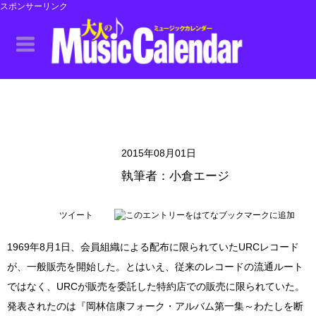
スポンサーリンク
2015年08月01日
執筆者：小倉エージ
ツイート
1969年8月1日、会員組織による配布に限られていたURCレコード
が、一般販売を開始した。とはいえ、従来のレコードの流通ルート
ではなく、URCが販売を委託した特約店での販売に限られていた。
発表されたのは『岡林信康フォーク・アルバム第一集～わたしを断