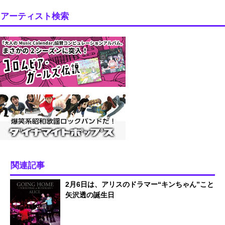
アーティスト検索
関連記事
2月6日は、アリスのドラマー“キンちゃん”こと
矢沢透の誕生日