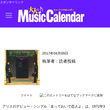
スポンサーリンク
2017年04月09日
執筆者：読者投稿
ツイート
アリスのデビュー・シングル「走っておいで恋人よ」は、1972年3