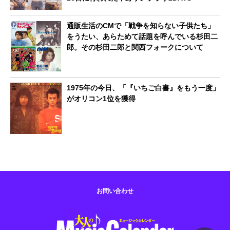
通販生活のCMで「戦争を知らない子供たち」
をうたい、あらためて話題を呼んでいる杉田二
郎。その杉田二郎と関西フォークについて
1975年の今日、「『いちご白書』をもう一度」
がオリコン1位を獲得
お問い合わせ