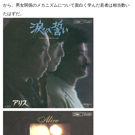
から、男女関係のメカニズムについて面白く学んだ若者は相当数い
たはずだ。