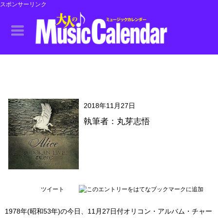
スポンサーリンク
2018年11月27日
執筆者：丸芽志悟
ツイート
1978年(昭和53年)の今日、11月27日付オリコン・アルバム・チャー