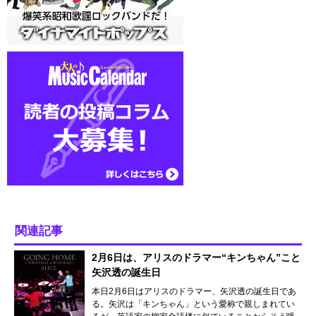
関連記事
2月6日は、アリスのドラマー“キンちゃん”こと
矢沢透の誕生日
本日2月6日はアリスのドラマー、矢沢透の誕生日であ
る。矢沢は「キンちゃん」という愛称で親しまれてい