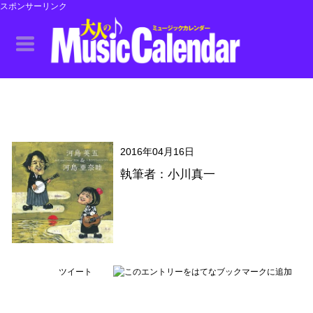
スポンサーリンク
2016年04月16日
執筆者：小川真一
ツイート