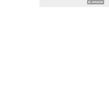
amazon