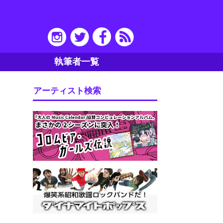
執筆者一覧
アーティスト検索