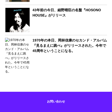
43年前の今日、細野晴臣の名盤『HOSONO
HOUSE』がリリース
1970年の本日、岡林信康のセカンド・アルバム
『見るまえに跳べ』がリリースされた。今年で
45周年ということになる。
お問い合わせ