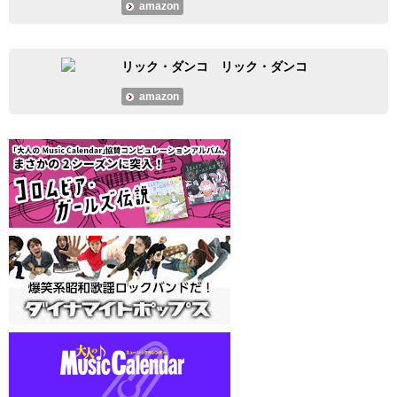
amazon
リック・ダンコ リック・ダンコ
amazon