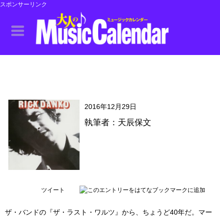
スポンサーリンク
2016年12月29日
執筆者：天辰保文
ツイート
ザ・バンドの『ザ・ラスト・ワルツ』から、ちょうど40年だ。マー