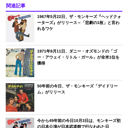
関連記事
1967年5月22日、ザ・モンキーズ『ヘッドクォ
ーターズ』がリリース～「悲劇の1枚」と言わ
れるワケ
1971年9月11日、ダニー・オズモンドの「ゴ
ー・アウェイ・リトル・ガール」が全米1位を
獲得
50年前の今日、ザ・モンキーズ「デイドリー
ム」がリリース
今から49年前の今日10月3日は、モンキーズ初
の日本公演が日本武道館で行なわれた日