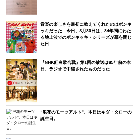
音楽の楽しさを最初に教えてくれたのはポンキ
ッキだった…今日、3月30日は、34年間にわた
る地上波でのポンキッキ・シリーズが幕を閉じ
た日
『NHK紅白歌合戦』第1回の放送は65年前の本
日、ラジオで中継されたものだった
“浪花のモーツアルト”、本日はキダ・タローの
誕生日。