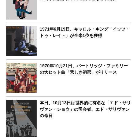
1971年6月19日、キャロル・キング「イッツ・
トゥ・レイト」が全米1位を獲得
1970年10月21日、パートリッジ・ファミリー
の大ヒット曲「悲しき初恋」がリリース
本日、10月13日は世界的に有名な「エド・サリ
ヴァン・ショウ」の司会者、エド・サリヴァン
の命日