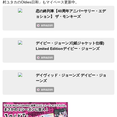
村ユタカのOldies日和」もマイペース更新中。
恋の終列車【40周年アニバーサリー・エデ
ョション】 ザ・モンキーズ
amazon
デイビー・ジョーンズ(紙ジャケット仕様)
Limited Editionデイビー・ジョーンズ
amazon
デイヴィッド・ジョーンズ デイビー・ジョ
ーンズ
amazon