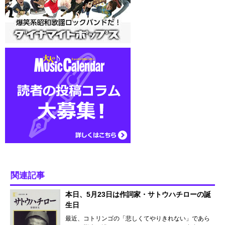
関連記事
本日、5月23日は作詞家・サトウハチローの誕
生日
最近、コトリンゴの「悲しくてやりきれない」であら