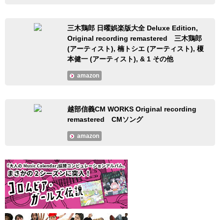
三木鶏郎 日曜娯楽版大全 Deluxe Edition,
Original recording remastered 三木鶏郎
(アーティスト), 楠トシエ (アーティスト), 榎
本健一 (アーティスト), & 1 その他
amazon
越部信義CM WORKS Original recording
remastered CMソング
amazon