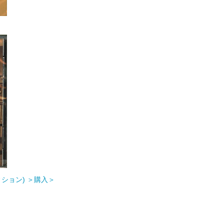
ション) ＞購入＞