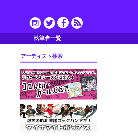
執筆者一覧
アーティスト検索