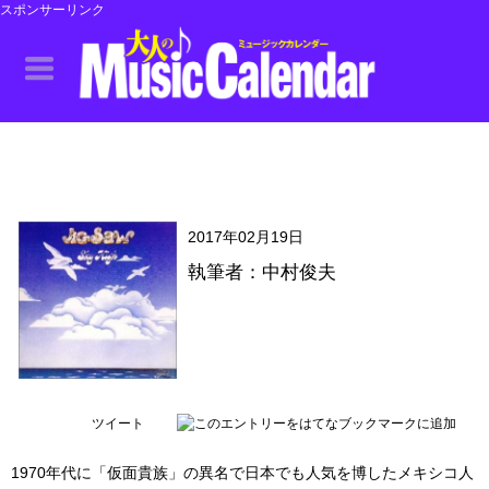
スポンサーリンク
2017年02月19日
執筆者：中村俊夫
ツイート
1970年代に「仮面貴族」の異名で日本でも人気を博したメキシコ人