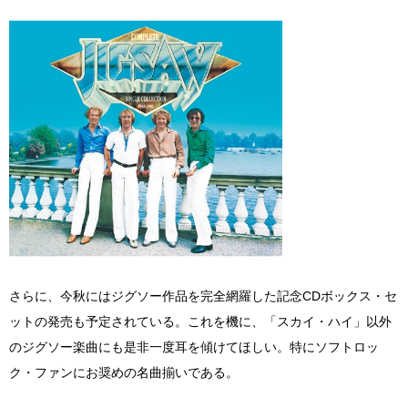
さらに、今秋にはジグソー作品を完全網羅した記念CDボックス・セ
ットの発売も予定されている。これを機に、「スカイ・ハイ」以外
のジグソー楽曲にも是非一度耳を傾けてほしい。特にソフトロッ
ク・ファンにお奨めの名曲揃いである。