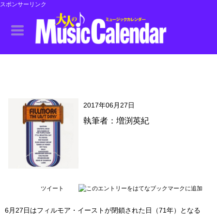
スポンサーリンク
2017年06月27日
執筆者：増渕英紀
ツイート
6月27日はフィルモア・イーストが閉鎖された日（71年）となる