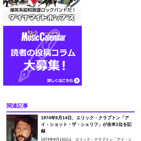
関連記事
1974年9月14日、エリック・クラプトン「ア
イ・ショット・ザ・シェリフ」が全米1位を記
録
1974年9月14日は、エリック・クラプトン「アイ・シ