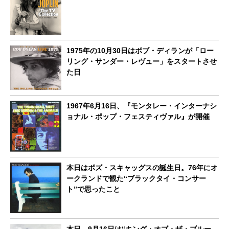
1975年の10月30日はボブ・ディランが「ロー
リング・サンダー・レヴュー」をスタートさせ
た日
1967年6月16日、『モンタレー・インターナシ
ョナル・ポップ・フェスティヴァル』が開催
本日はボズ・スキャッグスの誕生日。76年にオ
ークランドで観た“ブラックタイ・コンサー
ト”で思ったこと
本日、9月16日は“キング・オブ・ザ・ブルー