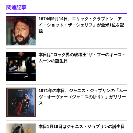
関連記事
1974年9月14日、エリック・クラプトン「ア
イ・ショット・ザ・シェリフ」が全米1位を記
録
本日は“ロック界の破壊王”ザ・フーのキース・
ムーンの誕生日
1971年の本日、ジャニス・ジョプリンの「ムー
ヴ・オーヴァー（ジャニスの祈り）」がリリー
ス
本日1月19日はジャニス・ジョプリンの誕生日