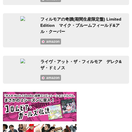
フィルモアの奇蹟(期間生産限定盤) Limited
Edition マイク・ブルームフィールド&ア
ル・クーパー
amazon
ライヴ・アット・ザ・フィルモア デレク&
ザ・ドミノス
amazon