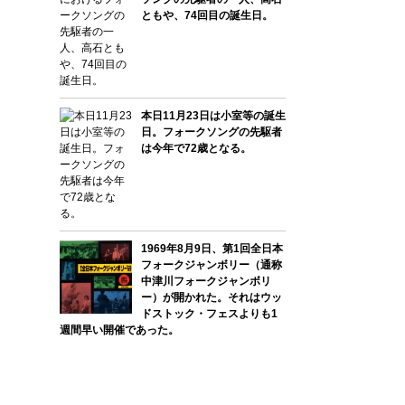
ともや、74回目の誕生日。
本日11月23日は小室等の誕生
日。フォークソングの先駆者
は今年で72歳となる。
1969年8月9日、第1回全日本
フォークジャンボリー（通称
中津川フォークジャンボリ
ー）が開かれた。それはウッ
ドストック・フェスよりも1
週間早い開催であった。