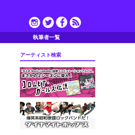
執筆者一覧
アーティスト検索