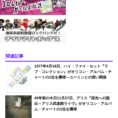
関連記事
1977年4月18日、ハイ・ファイ・セット『ラ
ブ・コレクション』がオリコン・アルバム・チ
ャートの1位を獲得～ユーミンとの深い関係
40年前の今日11月27日、アリス『栄光への脱
出～アリス武道館ライヴ』がオリコン・アルバ
ム・チャートの1位を獲得