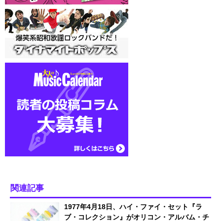
関連記事
1977年4月18日、ハイ・ファイ・セット『ラ
ブ・コレクション』がオリコン・アルバム・チ