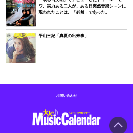
ワ。実力ある二人が、ある日突然音楽シ－ンに
現われたことは、「必然」であった。
平山三紀「真夏の出来事」
お問い合わせ