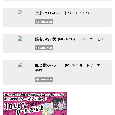
空よ (MEG-CD) トワ・エ・モワ
amazon
誰もいない海 (MEG-CD) トワ・エ・モワ
amazon
虹と雪のバラード (MEG-CD) トワ・エ・
モワ
amazon