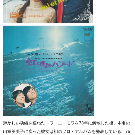
輝かしい功績を連ねたトワ・エ・モワを73年に解散した後、本名の
山室英美子に戻った彼女は初のソロ・アルバムを発表している。75