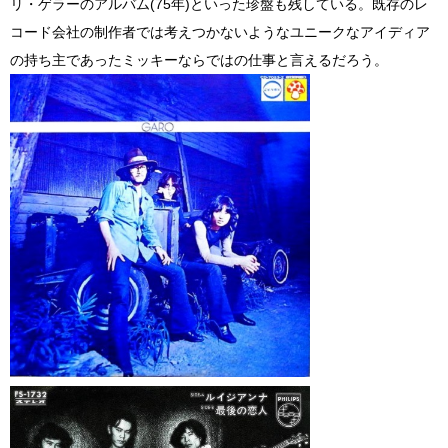
リ・ゲラーのアルバム(75年)といった珍盤も残している。既存のレ
コード会社の制作者では考えつかないようなユニークなアイディア
の持ち主であったミッキーならではの仕事と言えるだろう。