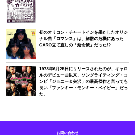
初のオリコン・チャートインを果たしたオリジ
ナル曲「ロマンス」は、解散の危機にあった
GARO立て直しの「延命策」だった!?
1973年6月25日にリリースされたのが、キャロ
ルのデビュー曲以来、ソングライティング・コ
ンビ「ジョニー＆矢沢」の最高傑作と言っても
良い「ファンキー・モンキー・ベイビー」だっ
た。
お問い合わせ