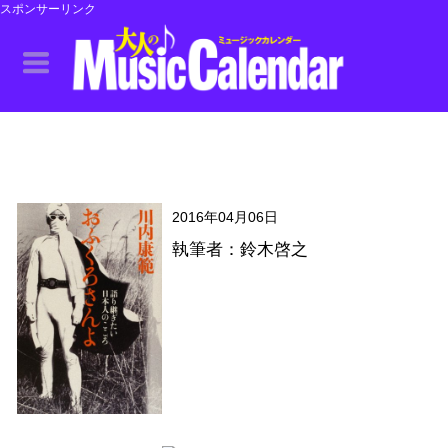
スポンサーリンク
2016年04月06日
執筆者：鈴木啓之