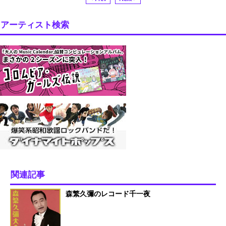
アーティスト検索
関連記事
森繁久彌のレコード千一夜