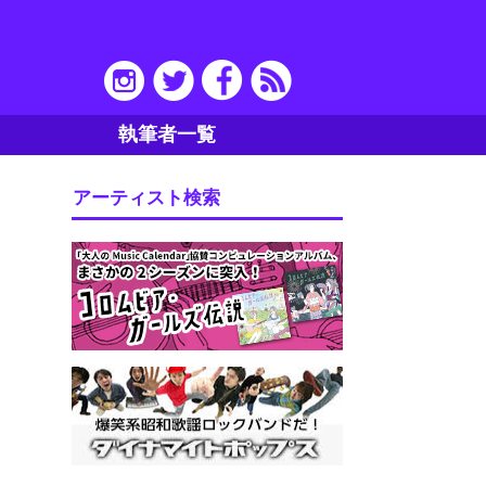
執筆者一覧
アーティスト検索