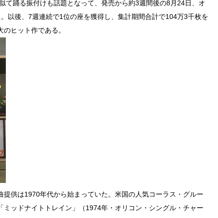
似て踊る振付けも話題となって、発売から約3週間後の8月24日、オ
。以後、7週連続で1位の座を獲得し、集計期間合計で104万3千枚を
大のヒット作である。
提供は1970年代から始まっていた。米国の人気コーラス・グルー
ミッドナイトトレイン」（1974年・オリコン・シングル・チャー