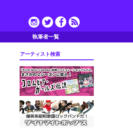
執筆者一覧
アーティスト検索