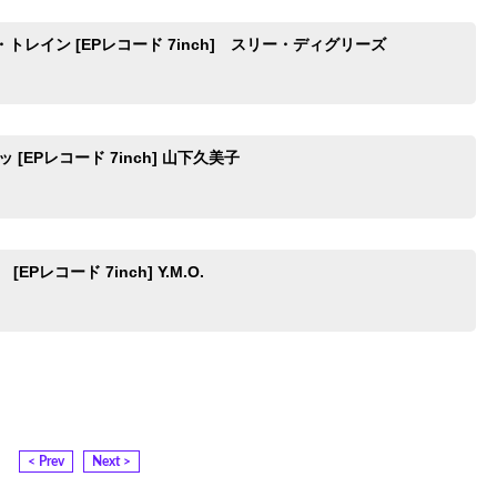
トレイン [EPレコード 7inch] スリー・ディグリーズ
 [EPレコード 7inch] 山下久美子
EPレコード 7inch] Y.M.O.
< Prev
Next >