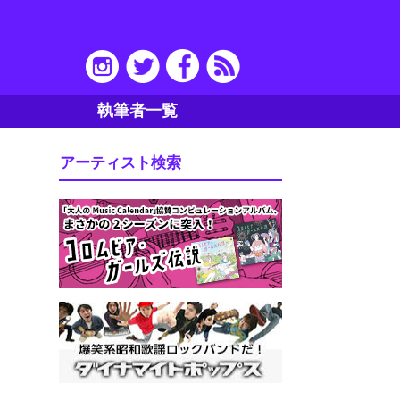
執筆者一覧
アーティスト検索