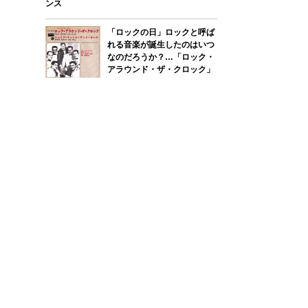
ンス
「ロックの日」ロックと呼ば
れる音楽が誕生したのはいつ
なのだろうか？…「ロック・
アラウンド・ザ・クロック」