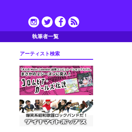
執筆者一覧
アーティスト検索