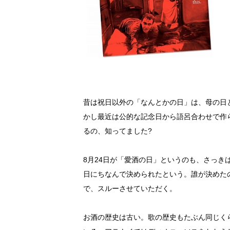
昔は祝日以外の「なんとかの日」は、母の日
かし最近は公的な記念日から語呂合わせで作
るの、知ってました?
8月24日が「愛酒の日」というのも、さっ
日にちなんで決められたという。誰が決めた
で、スルーさせていただく。
お酒の歴史は古い。歌の歴史もたぶん同じく