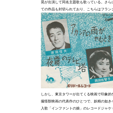
晃が出演して同名主題歌も歌っている。さら
ての作品も封切られており、こちらはフラン
しかし、東京タワーが出てくる映画で印象的
撮怪獣映画の代表作のひとつで、妖精の如き
入歌「インファントの娘」のレコードジャケ