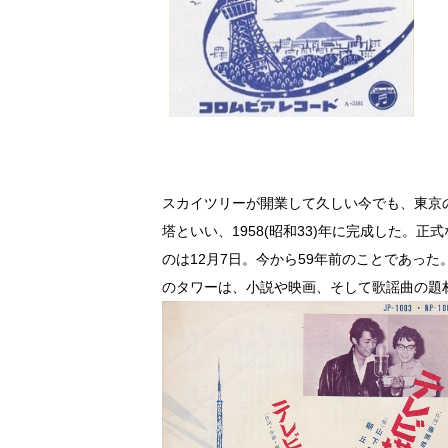
スカイツリーが開業して久しい今でも、東京
塔といい、1958(昭和33)年に完成した。
のは12月7日。今から59年前のことであった
のタワーは、小説や映画、そして歌謡曲の題