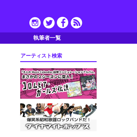
執筆者一覧
アーティスト検索