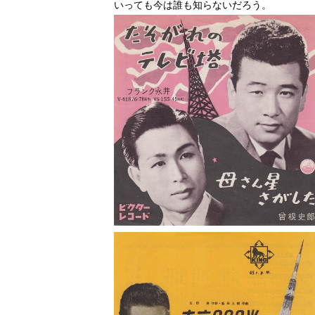
いっても今は誰も知らないだろう。