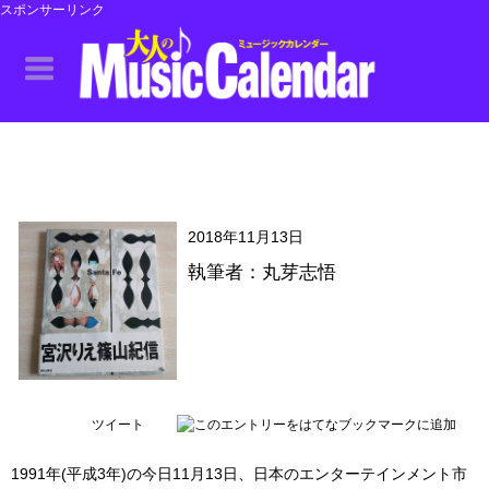
スポンサーリンク
2018年11月13日
執筆者：丸芽志悟
ツイート
1991年(平成3年)の今日11月13日、日本のエンターテインメント市