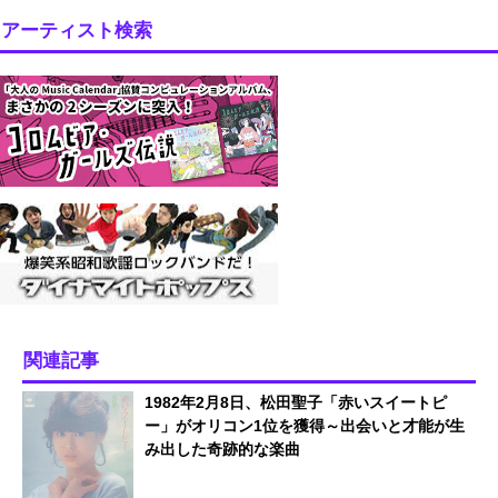
アーティスト検索
関連記事
1982年2月8日、松田聖子「赤いスイートピ
ー」がオリコン1位を獲得～出会いと才能が生
み出した奇跡的な楽曲