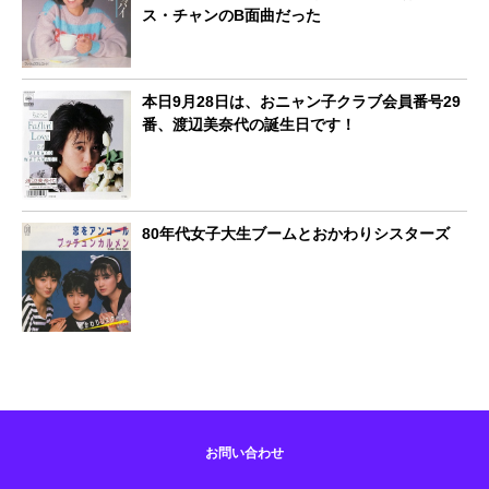
ス・チャンのB面曲だった
本日9月28日は、おニャン子クラブ会員番号29
番、渡辺美奈代の誕生日です！
80年代女子大生ブームとおかわりシスターズ
お問い合わせ