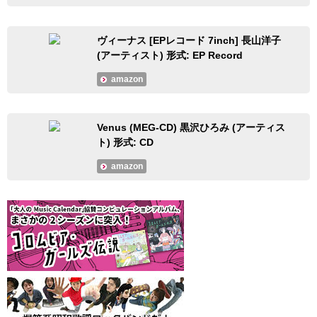
ヴィーナス [EPレコード 7inch] 長山洋子
(アーティスト) 形式: EP Record
amazon
Venus (MEG-CD) 黒沢ひろみ (アーティス
ト) 形式: CD
amazon