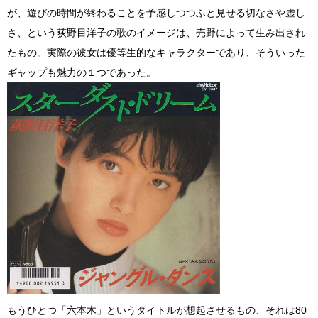
が、遊びの時間が終わることを予感しつつふと見せる切なさや虚し
さ、という荻野目洋子の歌のイメージは、売野によって生み出され
たもの。実際の彼女は優等生的なキャラクターであり、そういった
ギャップも魅力の１つであった。
もうひとつ「六本木」というタイトルが想起させるもの、それは80