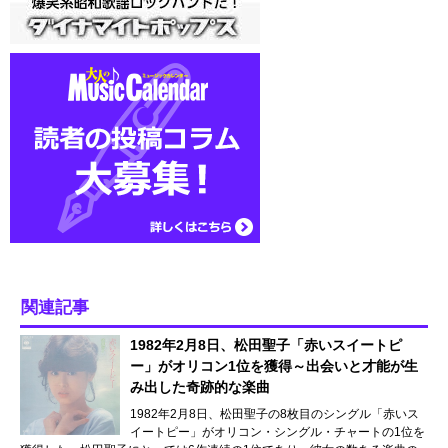
関連記事
1982年2月8日、松田聖子「赤いスイートピ
ー」がオリコン1位を獲得～出会いと才能が生
み出した奇跡的な楽曲
1982年2月8日、松田聖子の8枚目のシングル「赤いス
イートピー」がオリコン・シングル・チャートの1位を