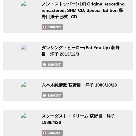
ノン・ストッパー[+10] Original recording
remastered, SHM-CD, Special Edition 荻
野目洋子 形式: CD
amazon
ダンシング・ヒーロー(Eat You Up) 荻野
目 洋子 2013/12/3
amazon
六本木純情派 荻野目 洋子 1986/10/28
amazon
スターダスト・ドリーム 荻野目 洋子
1988/4/26
amazon