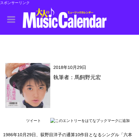
スポンサーリンク
2018年10月29日
執筆者：馬飼野元宏
ツイート
1986年10月29日、荻野目洋子の通算10作目となるシングル「六本