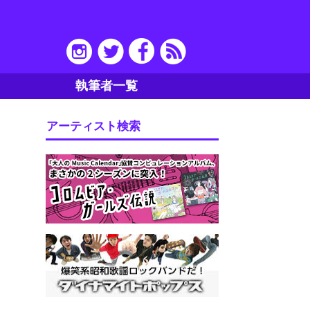
執筆者一覧
アーティスト検索