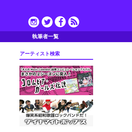
執筆者一覧
アーティスト検索