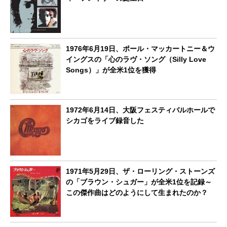
1976年6月19日、ポール・マッカートニー＆ウ
イングスの「心のラヴ・ソング（Silly Love
Songs）」が全米1位を獲得
1972年6月14日、大阪フェスティバルホールで
シカゴをライブ録音した
1971年5月29日、ザ・ローリング・ストーンズ
の「ブラウン・シュガー」が全米1位を記録～
この傑作曲はどのようにして生まれたのか？