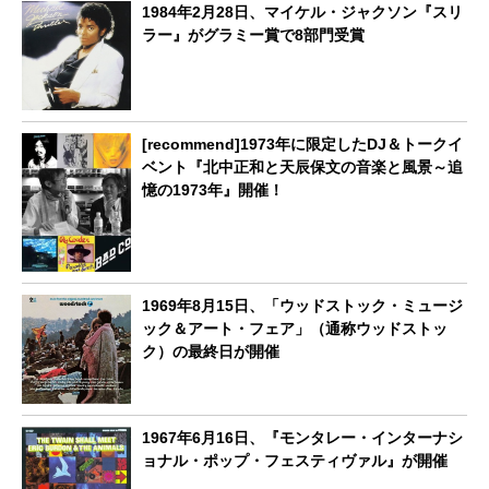
1984年2月28日、マイケル・ジャクソン『スリ
ラー』がグラミー賞で8部門受賞
[recommend]1973年に限定したDJ＆トークイ
ベント『北中正和と天辰保文の音楽と風景～追
憶の1973年』開催！
1969年8月15日、「ウッドストック・ミュージ
ック＆アート・フェア」（通称ウッドストッ
ク）の最終日が開催
1967年6月16日、『モンタレー・インターナシ
ョナル・ポップ・フェスティヴァル』が開催