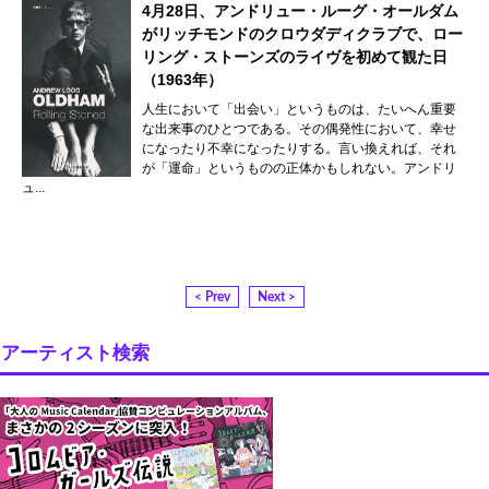
4月28日、アンドリュー・ルーグ・オールダム
がリッチモンドのクロウダディクラブで、ロー
リング・ストーンズのライヴを初めて観た日
（1963年）
人生において「出会い」というものは、たいへん重要
な出来事のひとつである。その偶発性において、幸せ
になったり不幸になったりする。言い換えれば、それ
が「運命」というものの正体かもしれない。アンドリ
ュ...
< Prev
Next >
アーティスト検索