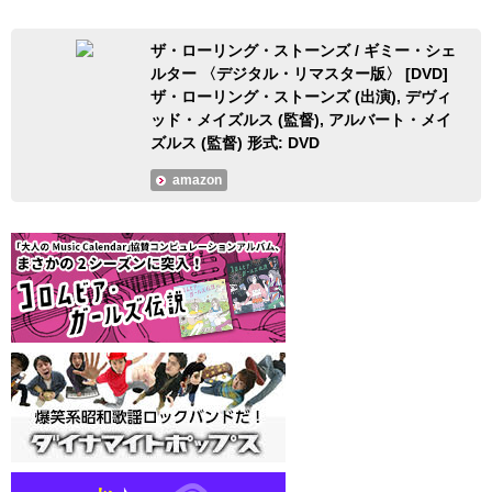
ザ・ローリング・ストーンズ / ギミー・シェ
ルター 〈デジタル・リマスター版〉 [DVD]
ザ・ローリング・ストーンズ (出演), デヴィ
ッド・メイズルス (監督), アルバート・メイ
ズルス (監督) 形式: DVD
amazon