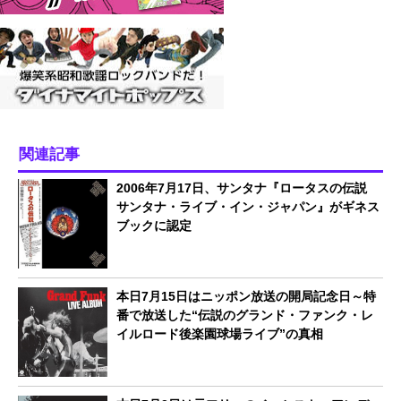
関連記事
2006年7月17日、サンタナ『ロータスの伝説
サンタナ・ライブ・イン・ジャパン』がギネス
ブックに認定
本日7月15日はニッポン放送の開局記念日～特
番で放送した“伝説のグランド・ファンク・レ
イルロード後楽園球場ライブ”の真相