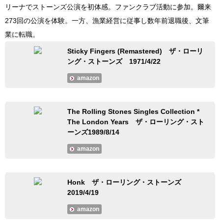
リーナでストーンズ公演を初体感。ファンクラブ活動に参加。爾来
273回の公演を体験。一方、漁業経営に従事し数年前退職後、文筆
業に転職。
Sticky Fingers (Remastered) ザ・ローリ
ング・ストーンズ 1971/4/22
amazon
The Rolling Stones Singles Collection *
The London Years ザ・ローリング・スト
ーンズ1989/8/14
amazon
Honk ザ・ローリング・ストーンズ
2019/4/19
amazon