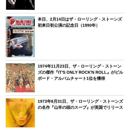
本日、2月14日はザ・ローリング・ストーンズ
初来日初公演の記念日（1990年）
1974年11月23日、ザ・ローリング・ストーン
ズの傑作『IT'S ONLY ROCK'N ROLL』がビル
ボード・アルバムチャート1位を獲得
1973年8月31日、ザ・ローリング・ストーンズ
の名作『山羊の頭のスープ』が英国でリリース