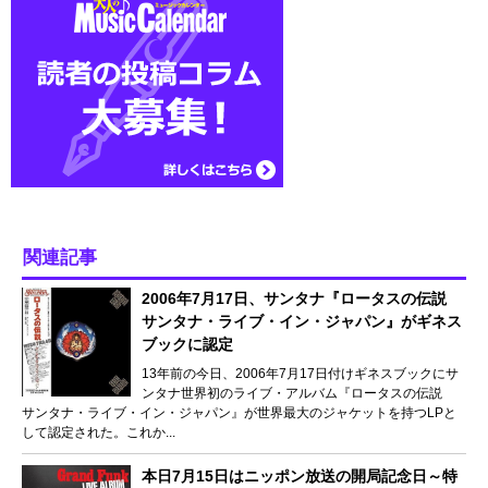
関連記事
2006年7月17日、サンタナ『ロータスの伝説
サンタナ・ライブ・イン・ジャパン』がギネス
ブックに認定
13年前の今日、2006年7月17日付けギネスブックにサ
ンタナ世界初のライブ・アルバム『ロータスの伝説
サンタナ・ライブ・イン・ジャパン』が世界最大のジャケットを持つLPと
して認定された。これか...
本日7月15日はニッポン放送の開局記念日～特