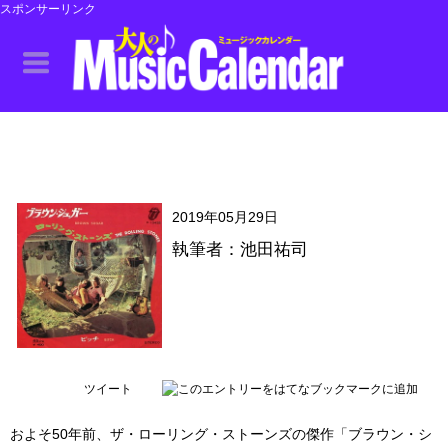
スポンサーリンク
2019年05月29日
執筆者：池田祐司
ツイート
およそ50年前、ザ・ローリング・ストーンズの傑作「ブラウン・シ