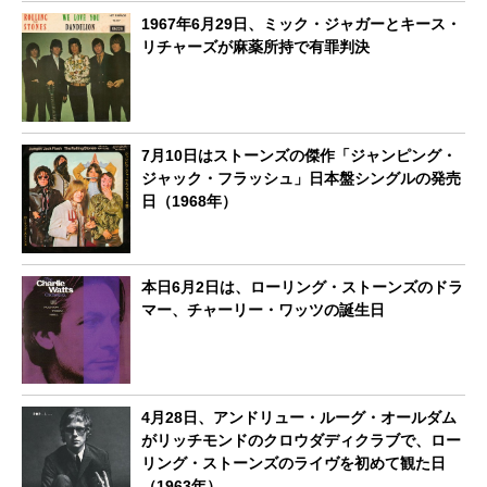
1967年6月29日、ミック・ジャガーとキース・
リチャーズが麻薬所持で有罪判決
7月10日はストーンズの傑作「ジャンピング・
ジャック・フラッシュ」日本盤シングルの発売
日（1968年）
本日6月2日は、ローリング・ストーンズのドラ
マー、チャーリー・ワッツの誕生日
4月28日、アンドリュー・ルーグ・オールダム
がリッチモンドのクロウダディクラブで、ロー
リング・ストーンズのライヴを初めて観た日
（1963年）