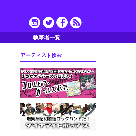
執筆者一覧
アーティスト検索